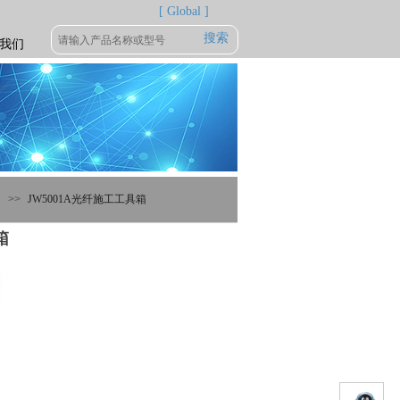
[ Global ]
搜索
我们
>>
JW5001A光纤施工工具箱
箱