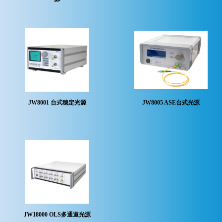
JW8001 台式稳定光源
JW8005 ASE台式光源
JW18000 OLS多通道光源