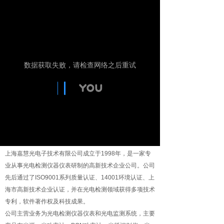
上海嘉慧光电子技术有限公司成立于1998年，是一家专
业从事光电检测仪器仪表研制的高新技术企业公司。公司
先后通过了ISO9001系列质量认证、14001环境认证、上
海市高新技术企业认证，并在光电检测领域获得多项技术
专利，软件著作权及科技成果。
公司主营业务为光电检测仪器仪表和光电监测系统，主要