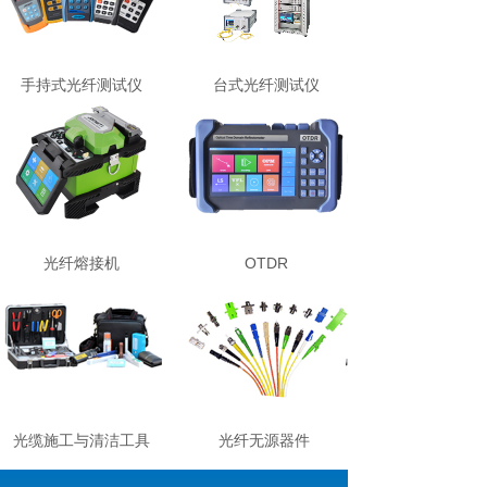
手持式光纤测试仪
台式光纤测试仪
光纤熔接机
OTDR
光缆施工与清洁工具
光纤无源器件