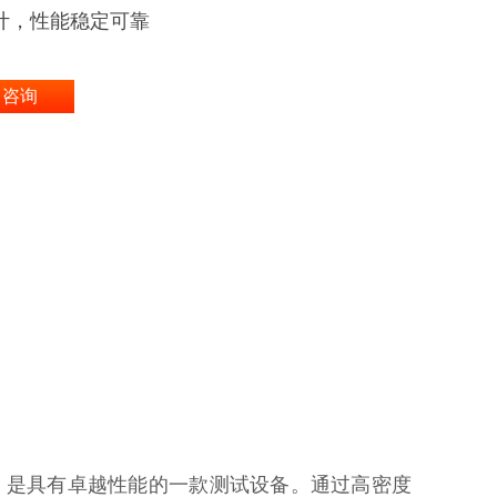
计，性能稳定可靠
即咨询
计，是具有卓越性能的一款测试设备。通过高密度