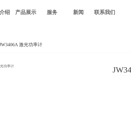
介绍
产品展示
服务
新闻
联系我们
JW3406A 激光功率计
JW3