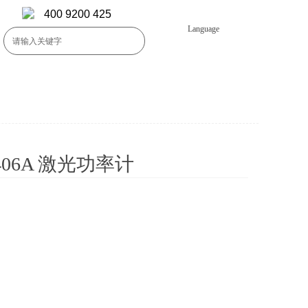
400 9200 425
Language
406A 激光功率计